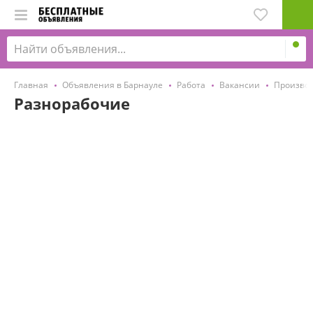
Главная
Объявления в Барнауле
Работа
Вакансии
Производс
Разнорабочие