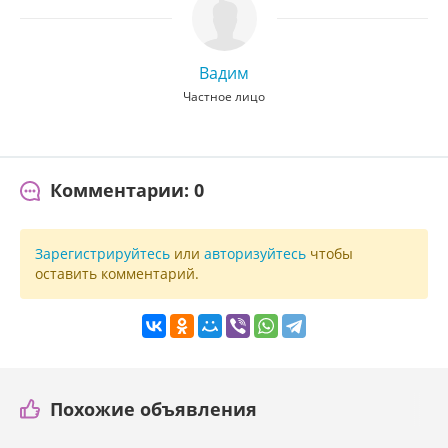
Вадим
Частное лицо
Комментарии: 0
Зарегистрируйтесь
или
авторизуйтесь
чтобы
оставить комментарий.
Похожие объявления