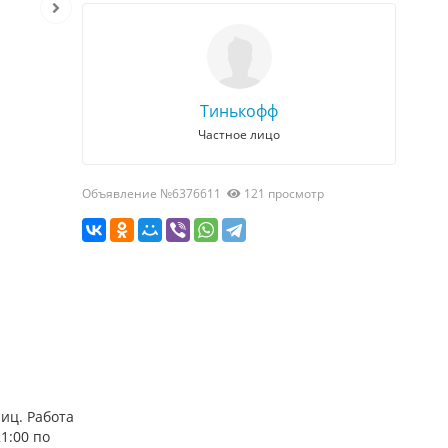
Тинькофф
Частное лицо
Объявление №6376611
121 просмотр
иц. Работа
1:00 по