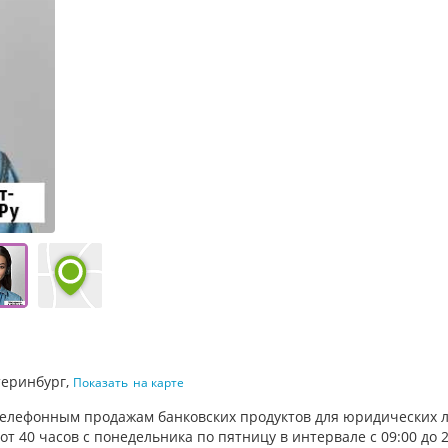
атеринбург,
Показать
на карте
телефонным продажам банковских продуктов для юридических л
40 часов с понедельника по пятницу в интервале с 09:00 до 2