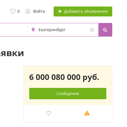
Добавить объявление
0
Войти
аявки
6 000 080 000 руб.
Сообщение