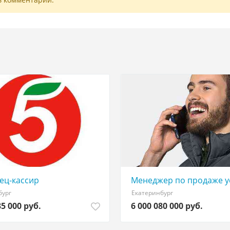
ец-кассир
Менеджер по продаже у
бург
Екатеринбург
35 000 руб.
6 000 080 000 руб.