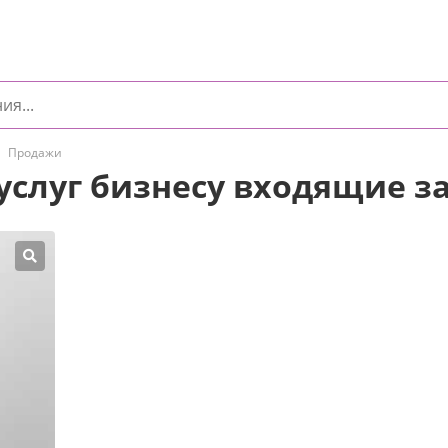
Продажи
услуг бизнесу входящие з