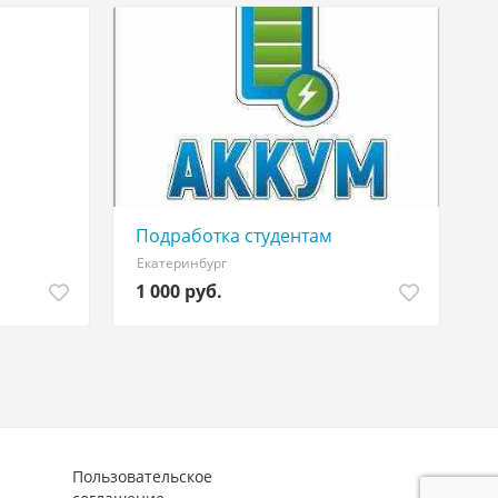
Подработка студентам
Екатеринбург
1 000 руб.
Пользовательское