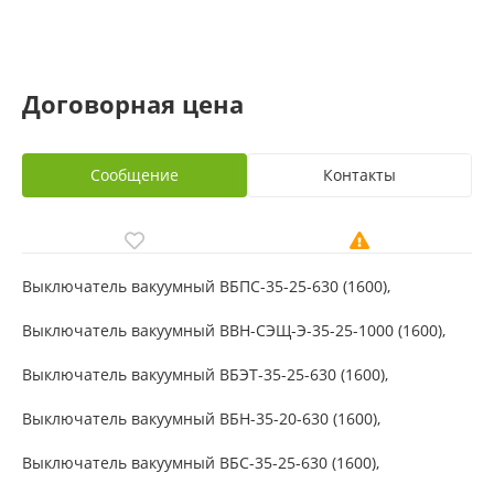
Договорная цена
Сообщение
Контакты
Выключатель вакуумный ВБПС-35-25-630 (1600),
Выключатель вакуумный ВВН-СЭЩ-Э-35-25-1000 (1600),
Выключатель вакуумный ВБЭТ-35-25-630 (1600),
Выключатель вакуумный ВБН-35-20-630 (1600),
Выключатель вакуумный ВБС-35-25-630 (1600),