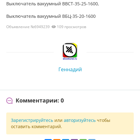
Выключатель вакуумный ВВСТ-35-25-1600,
Выключатель вакуумный ВБЦ-35-20-1600
Объявление №6949239
109 просмотров
Геннадий
Комментарии: 0
Зарегистрируйтесь
или
авторизуйтесь
чтобы
оставить комментарий.