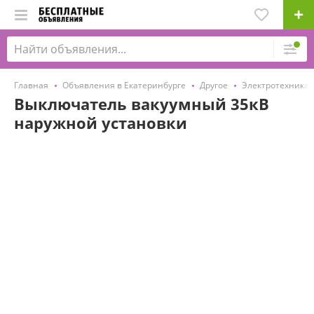
Главная
Объявления в Екатеринбурге
Другое
Электротехника
Выключатель вакуумный 35кВ
наружной установки