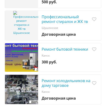
500 руб.
Профессиональный
ремонт стиралок и ЖК тв
Шушенское
Договорная цена
Ремонт бытовой техники
Канск
300 руб.
Ремонт холодильников на
дому тарговое
оборудывение
Канск
Договорная цена