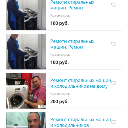
Ремотн стиральных
машин. Ремонт
холодильников
Красноярск
100 руб.
Ремотн стиральных
машин. Ремонт
холодильников
Красноярск
100 руб.
Ремонт стиральных машин
и холодильников на дому
Красноярск
200 руб.
Ремонт стиральных машин
и холодильников