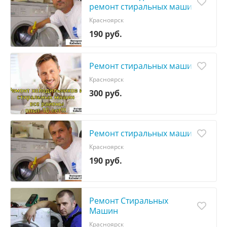
ремонт стиральных машин
Красноярск
190 руб.
Ремонт стиральных машин
Красноярск
300 руб.
Ремонт стиральных машин
Красноярск
190 руб.
Ремонт Стиральных
Машин
Красноярск