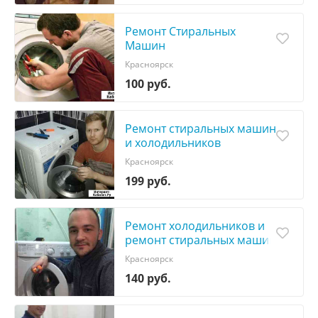
Ремонт Стиральных
Машин
Красноярск
100 руб.
Ремонт стиральных машин
и холодильников
Красноярск
199 руб.
Ремонт холодильников и
ремонт стиральных машин
Красноярск
140 руб.