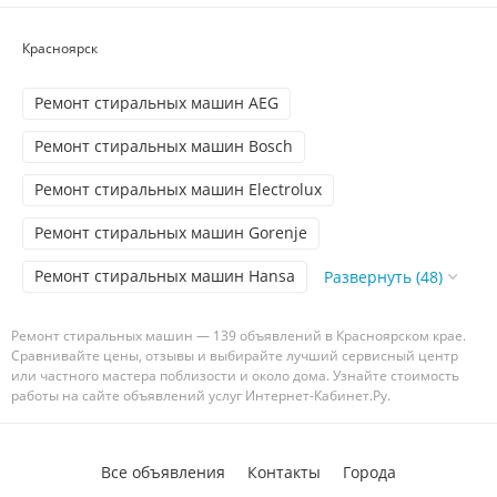
Красноярск
Ремонт стиральных машин AEG
Ремонт стиральных машин Bosch
Ремонт стиральных машин Electrolux
Ремонт стиральных машин Gorenje
Ремонт стиральных машин Hansa
Развернуть (48)
Ремонт стиральных машин — 139 объявлений в Красноярском крае.
Сравнивайте цены, отзывы и выбирайте лучший сервисный центр
или частного мастера поблизости и около дома. Узнайте стоимость
работы на сайте объявлений услуг Интернет-Кабинет.Ру.
Все объявления
Контакты
Города