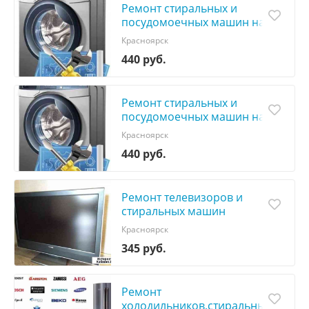
Ремонт стиральных и
посудомоечных машин на
дому
Красноярск
440 руб.
Ремонт стиральных и
посудомоечных машин на
дому
Красноярск
440 руб.
Ремонт телевизоров и
стиральных машин
Красноярск
345 руб.
Ремонт
холодильников,стиральных