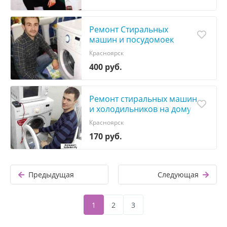
Ремонт Стиральных
машин и посудомоек
Красноярск
400 руб.
Ремонт стиральных машин
и холодильников на дому
Красноярск
170 руб.
Предыдущая
Следующая
1
2
3