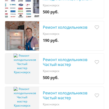
машин,плит,посудом
Красноярск
500 руб.
Ремонт холодильников
Красноярск
190 руб.
Ремонт холодильников
Частый мастер
Красноярск
500 руб.
Ремонт холодильников
Частый мастер
Красноярск