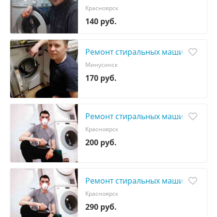
Красноярск
140 руб.
Ремонт стиральных машин
Минусинск
170 руб.
Ремонт стиральных машин
Красноярск
200 руб.
Ремонт стиральных машин
Красноярск
290 руб.