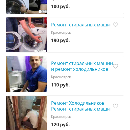
100 руб.
Ремонт стиральных машин
Красноярск
190 руб.
Ремонт стиральных машин
и ремонт холодильников
Красноярск
110 руб.
Ремонт Холодильников
Ремонт стиральных машин
Красноярск
120 руб.