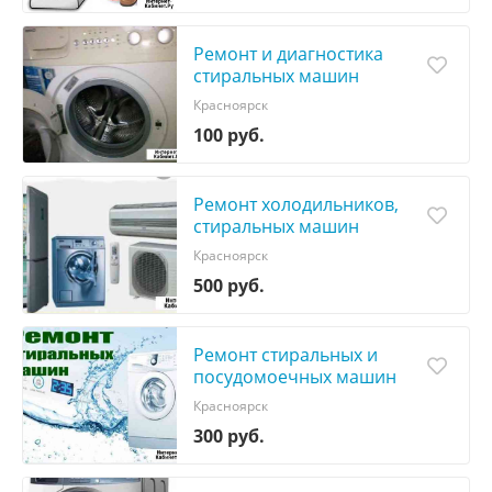
Ремонт и диагностика
стиральных машин
Красноярск
100 руб.
Ремонт холодильников,
стиральных машин
Красноярск
500 руб.
Ремонт стиральных и
посудомоечных машин
Красноярск
300 руб.