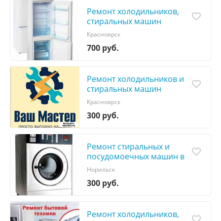
Ремонт холодильников,
стиральных машин
Красноярск
700 руб.
Ремонт холодильников и
стиральных машин
Красноярск
300 руб.
Ремонт стиральных и
посудомоечных машин в
Норильск
Норильск
300 руб.
Ремонт холодильников,