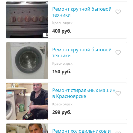
Ремонт крупной бытовой
техники
Красноярск
400 руб.
Ремонт крупной бытовой
техники
Красноярск
150 руб.
Ремонт стиральных машин
в Красноярске
Красноярск
299 руб.
Ремонт холодильников и