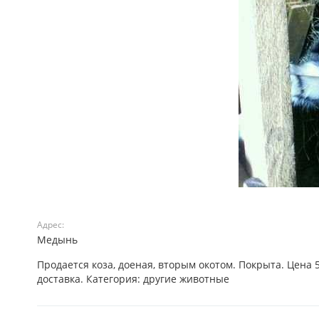
Адрес:
Медынь
Продается коза, доеная, вторым окотом. Покрыта. Цена
доставка. Категория: другие животные