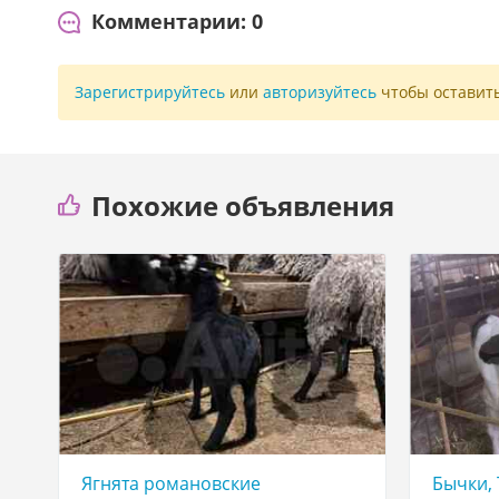
Комментарии: 0
Зарегистрируйтесь
или
авторизуйтесь
чтобы оставит
Похожие объявления
Ягнята романовские
Бычки, 