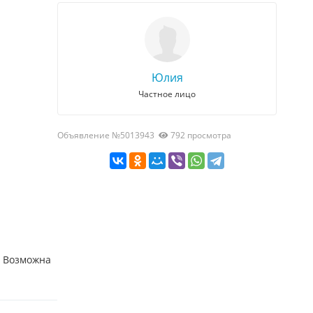
Юлия
Частное лицо
Объявление №5013943
792 просмотра
. Возможна