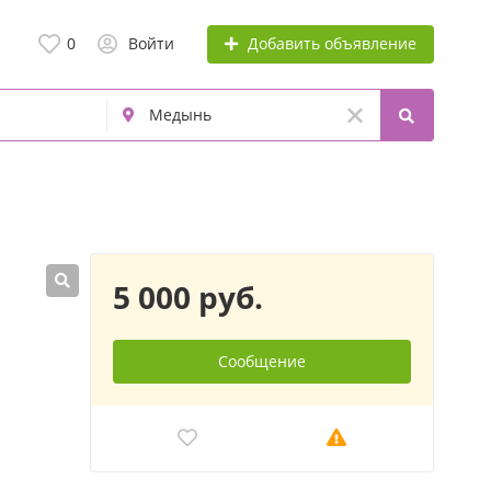
Добавить объявление
0
Войти
5 000 руб.
Сообщение