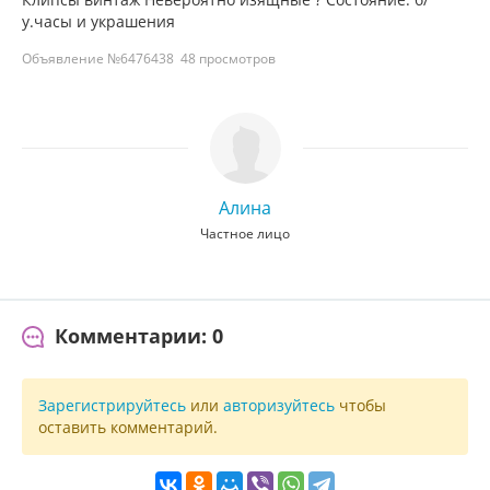
у.часы и украшения
Объявление №6476438
48 просмотров
Алина
Частное лицо
Комментарии: 0
Зарегистрируйтесь
или
авторизуйтесь
чтобы
оставить комментарий.