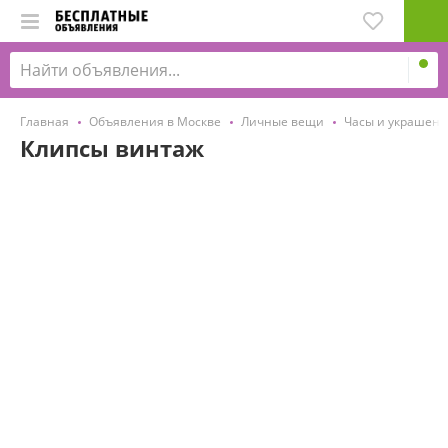
Главная
Объявления в Москве
Личные вещи
Часы и украшен
Клипсы винтаж