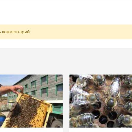
ь комментарий.