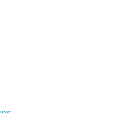
а карте