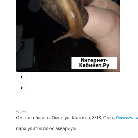
Адрес:
Омская область, Омск, ул. Красина, 8/18, Омск,
Показать
н
пара улиток плюс аквариум