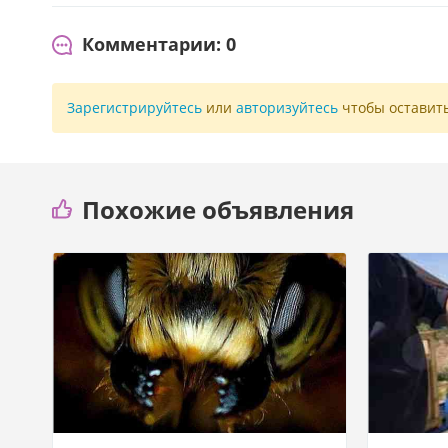
Комментарии: 0
Зарегистрируйтесь
или
авторизуйтесь
чтобы оставит
Похожие объявления