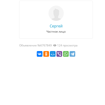
Сергей
Частное лицо
Объявление №6767849
124 просмотра