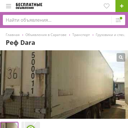
Главная
Объявления в Саратове
Транспорт
Грузовики и спецт
Реф Dara