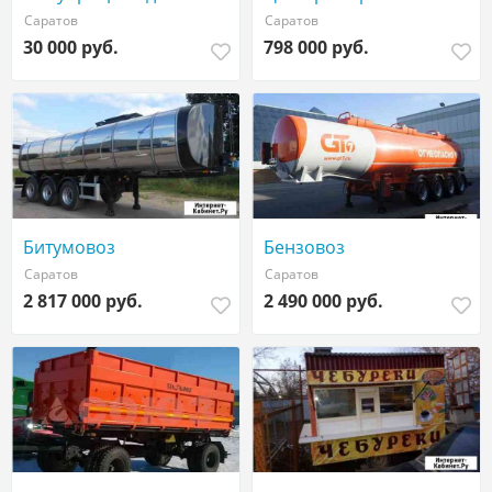
Саратов
Саратов
30 000 руб.
798 000 руб.
Битумовоз
Бензовоз
Саратов
Саратов
2 817 000 руб.
2 490 000 руб.