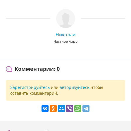
Николай
Частное лицо
Комментарии: 0
Зарегистрируйтесь
или
авторизуйтесь
чтобы
оставить комментарий.