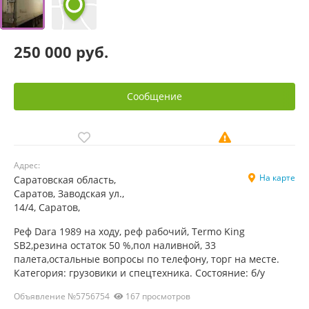
250 000 руб.
Сообщение
Адрес:
На карте
Саратовская область,
Саратов, Заводская ул.,
14/4, Саратов,
Реф Dara 1989 на ходу, реф рабочий, Termo King
SB2,резина остаток 50 %,пол наливной, 33
палета,остальные вопросы по телефону, торг на месте.
Категория: грузовики и спецтехника. Состояние: б/у
Объявление №5756754
167 просмотров