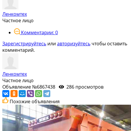
Ленкомтех
Частное лицо
Комментарии: 0
Зарегистрируйтесь
или
авторизуйтесь
чтобы оставить
комментарий.
Ленкомтех
Частное лицо
Объявление №6867438
286 просмотров
Похожие объявления