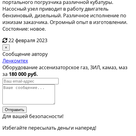
портального погрузчика различной кубатуры.
Насосный узел приводит в работу двигатель
бензиновый, дизельный. Различное исполнение по
изкизам заказчика. Огромный опыт в изготовлении.
Состояние: новое.
22 февраля 2023
×
Сообщение автору
Ленкомтех
Оборудование ассенизаторское газ, ЗИЛ, камаз, маз
за
180 000 руб.
Отправить
Для вашей безопасности!
Избегайте пересылать деньги наперед!