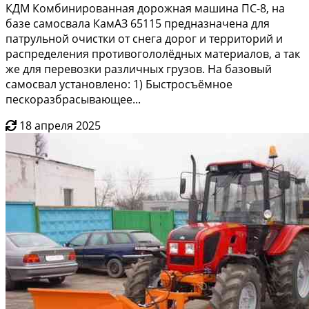
КДМ Комбинированная дорожная машина ПС-8, на
базе самосвала КамАЗ 65115 предназначена для
патрульной очистки от снега дорог и территорий и
распределения противогололёдных материалов, а так
же для перевозки различных грузов. На базовый
самосвал установлено: 1) Быстросъёмное
пескоразбрасывающее...
18 апреля 2025