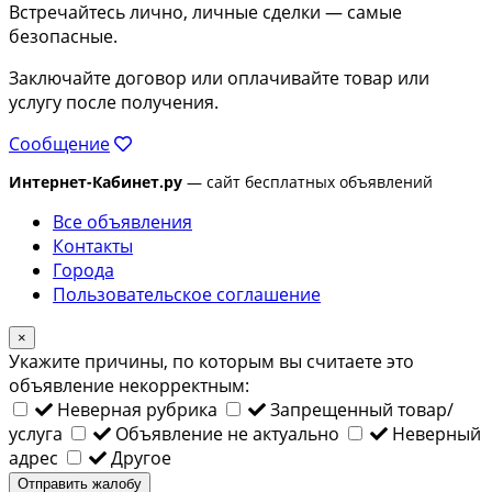
Встречайтесь лично, личные сделки — самые
безопасные.
Заключайте договор или оплачивайте товар или
услугу после получения.
Сообщение
Интернет-Кабинет.ру
— сайт бесплатных объявлений
Все объявления
Контакты
Города
Пользовательское соглашение
×
Укажите причины, по которым вы считаете это
объявление некорректным:
Неверная рубрика
Запрещенный товар/
услуга
Объявление не актуально
Неверный
адрес
Другое
Отправить жалобу