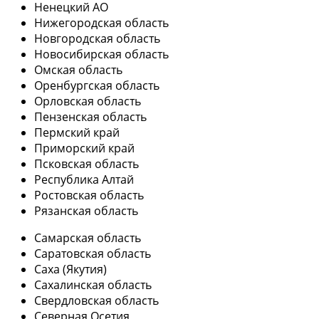
Ненецкий АО
Нижегородская область
Новгородская область
Новосибирская область
Омская область
Оренбургская область
Орловская область
Пензенская область
Пермский край
Приморский край
Псковская область
Республика Алтай
Ростовская область
Рязанская область
Самарская область
Саратовская область
Саха (Якутия)
Сахалинская область
Свердловская область
Северная Осетия