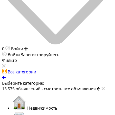
0
Войти
Добавить объявление
Войти
Зарегистрируйтесь
Фильтр
Все категории
Выберите категорию
13 575
объявлений -
смотреть все объявления
Недвижимость