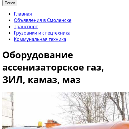
Поиск
Главная
Объявления в Смоленске
Транспорт
Грузовики и спецтехника
Коммунальная техника
Оборудование
ассенизаторское газ,
ЗИЛ, камаз, маз