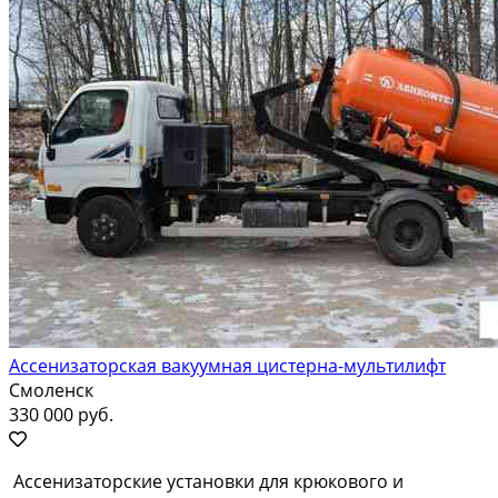
Ассенизаторская вакуумная цистерна-мультилифт
Смоленск
330 000 руб.
Ассенизаторские установки для крюкового и