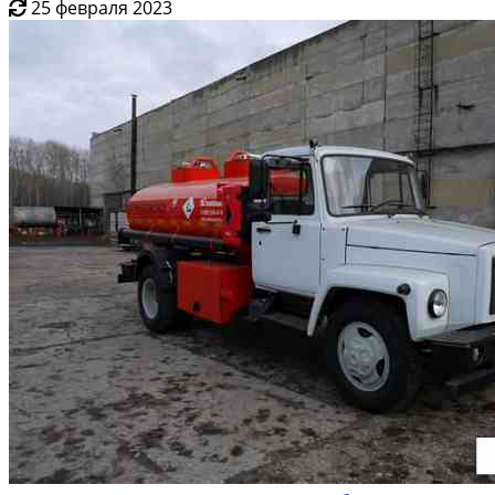
25 февраля 2023