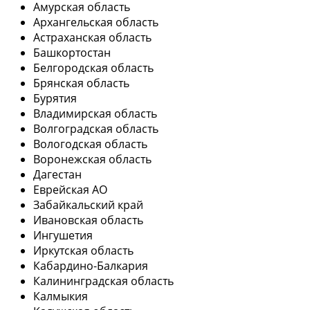
Амурская область
Архангельская область
Астраханская область
Башкортостан
Белгородская область
Брянская область
Бурятия
Владимирская область
Волгоградская область
Вологодская область
Воронежская область
Дагестан
Еврейская АО
Забайкальский край
Ивановская область
Ингушетия
Иркутская область
Кабардино-Балкария
Калининградская область
Калмыкия