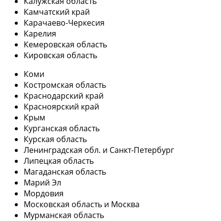
Калужская область
Камчатский край
Карачаево-Черкесия
Карелия
Кемеровская область
Кировская область
Коми
Костромская область
Краснодарский край
Красноярский край
Крым
Курганская область
Курская область
Ленинградская обл. и Санкт-Петербург
Липецкая область
Магаданская область
Марий Эл
Мордовия
Московская область и Москва
Мурманская область