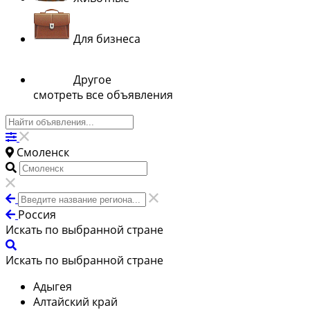
Для бизнеса
Другое
смотреть все объявления
Смоленск
Россия
Искать по выбранной стране
Искать по выбранной стране
Адыгея
Алтайский край