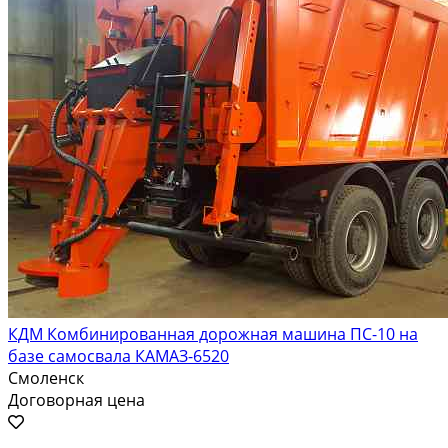
КДМ Комбинированная дорожная машина ПС-10 на
базе самосвала КАМАЗ-6520
Смоленск
Договорная цена