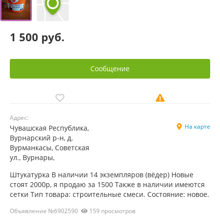
1 500 руб.
Сообщение
Адрес:
На карте
Чувашская Республика,
Вурнарский р-н, д.
Вурманкасы, Советская
ул., Вурнары,
Штукатурка В наличии 14 экземпляров (вёдер) Новые
стоят 2000р, я продаю за 1500 Также в наличии имеются
сетки Тип товара: строительные смеси. Состояние: новое.
Объявление №6902590
159 просмотров