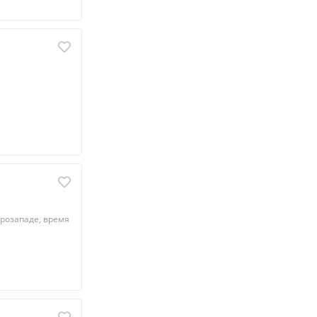
ерозападе, время