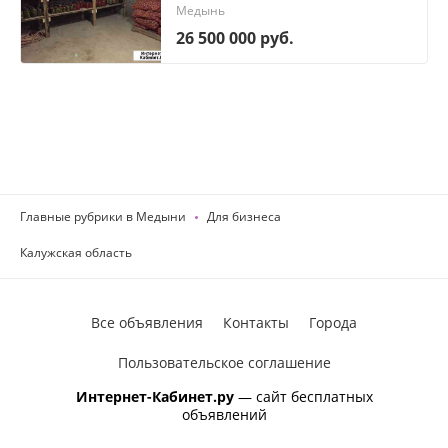
Медынь
26 500 000 руб.
Главные рубрики в Медыни
Для бизнеса
Калужская область
Все объявления
Контакты
Города
Пользовательское соглашение
Интернет-Кабинет.ру
— сайт бесплатных
объявлений