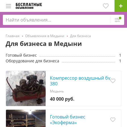
Главная
Объявления в Медыни
Для бизнеса
Для бизнеса в Медыни
Готовый бизнес
1
Оборудование для бизнеса
1
Компрессор воздушный бу
380
Медынь
40 000 руб.
Готовый бизнес
«Экоферма»