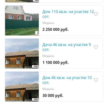
Дом 110 кв.м. на участке 12
сот.
Медынь
2 250 000 руб.
Дача 46 кв.м. на участке 9
сот.
Медынь
1 100 000 руб.
Дом 46 кв.м. на участке 10
сот.
Медынь
30 000 руб.