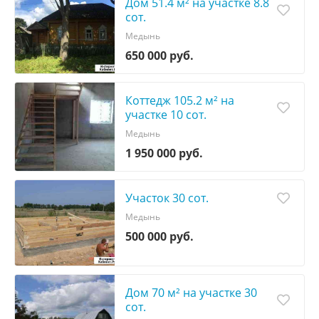
Дом 51.4 м² на участке 8.8
сот.
Медынь
650 000 руб.
Коттедж 105.2 м² на
участке 10 сот.
Медынь
1 950 000 руб.
Участок 30 сот.
Медынь
500 000 руб.
Дом 70 м² на участке 30
сот.