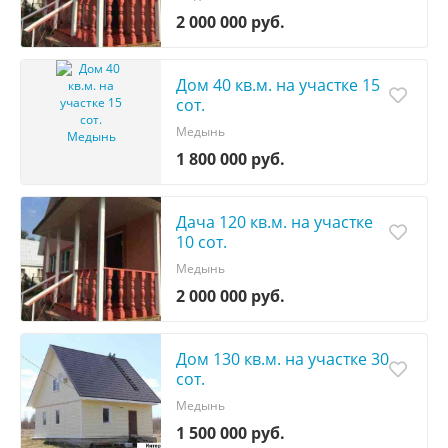
2 000 000 руб.
Дом 40 кв.м. на участке 15
сот.
Медынь
1 800 000 руб.
Дача 120 кв.м. на участке
10 сот.
Медынь
2 000 000 руб.
Дом 130 кв.м. на участке 30
сот.
Медынь
1 500 000 руб.