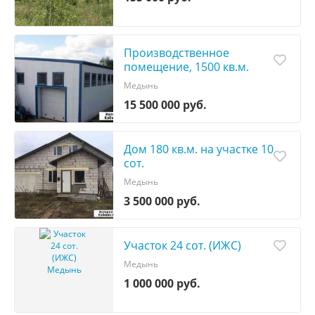
Производственное
помещение, 1500 кв.м.
Медынь
15 500 000 руб.
Дом 180 кв.м. на участке 10
сот.
Медынь
3 500 000 руб.
Участок 24 сот. (ИЖС)
Медынь
1 000 000 руб.