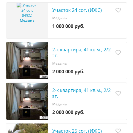
Участок 24 сот. (ИЖС)
Медынь
1 000 000 руб.
2-к квартира, 41 кв.м., 2/2
эт.
Медынь
2 000 000 руб.
2-к квартира, 41 кв.м., 2/2
эт.
Медынь
2 000 000 руб.
Участок 25 сот. (ИЖС)