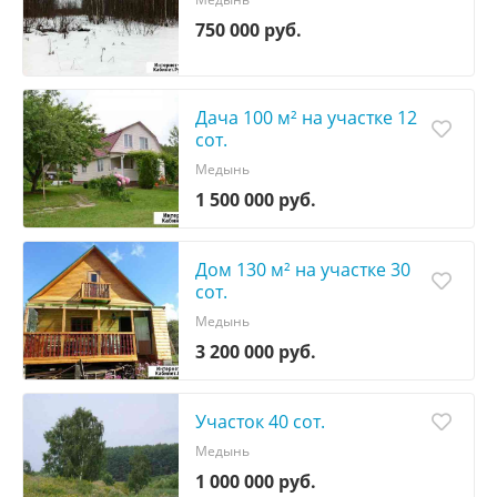
750 000 руб.
Дача 100 м² на участке 12
сот.
Медынь
1 500 000 руб.
Дом 130 м² на участке 30
сот.
Медынь
3 200 000 руб.
Участок 40 сот.
Медынь
1 000 000 руб.