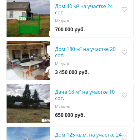
Дом 40 м² на участке 24
сот.
Медынь
700 000 руб.
Дом 180 м² на участке 20
сот.
Медынь
3 450 000 руб.
Дача 68 м² на участке 10
сот.
Медынь
650 000 руб.
Дом 125 кв.м. на участке 24