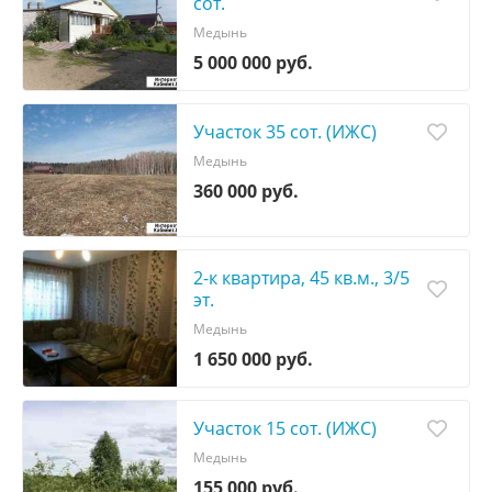
сот.
Медынь
5 000 000 руб.
Участок 35 сот. (ИЖС)
Медынь
360 000 руб.
2-к квартира, 45 кв.м., 3/5
эт.
Медынь
1 650 000 руб.
Участок 15 сот. (ИЖС)
Медынь
155 000 руб.