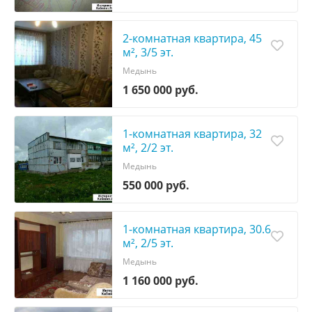
2-комнатная квартира, 45
м², 3/5 эт.
Медынь
1 650 000 руб.
1-комнатная квартира, 32
м², 2/2 эт.
Медынь
550 000 руб.
1-комнатная квартира, 30.6
м², 2/5 эт.
Медынь
1 160 000 руб.