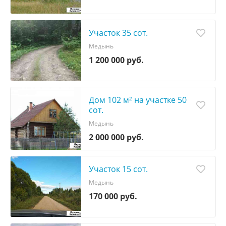
Участок 35 сот.
Медынь
1 200 000 руб.
Дом 102 м² на участке 50
сот.
Медынь
2 000 000 руб.
Участок 15 сот.
Медынь
170 000 руб.