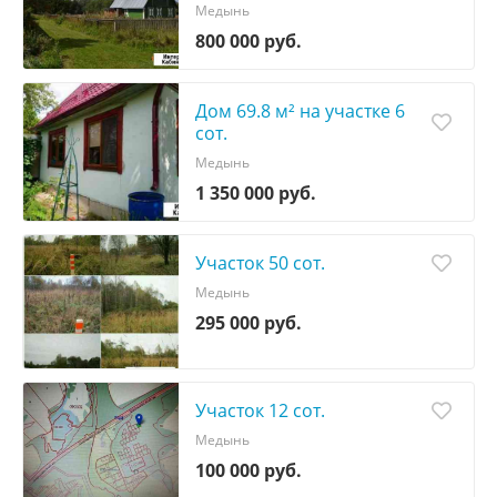
Медынь
800 000 руб.
Дом 69.8 м² на участке 6
сот.
Медынь
1 350 000 руб.
Участок 50 сот.
Медынь
295 000 руб.
Участок 12 сот.
Медынь
100 000 руб.