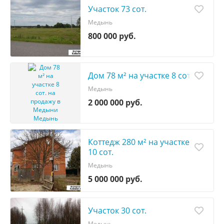
Участок 73 сот.
Медынь
800 000 руб.
Дом 78 м² на участке 8 сот.
Медынь
2 000 000 руб.
Коттедж 280 м² на участке
10 сот.
Медынь
5 000 000 руб.
Участок 30 сот.
Медынь